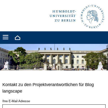
Kontakt zu den Projektverantwortlichen für Blog
langscape
Ihre E-Mail Adresse