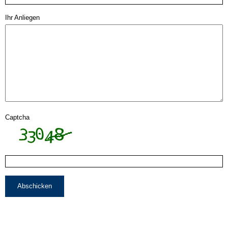
Ihr Anliegen
Captcha
Abschicken