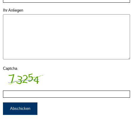
Ihr Anliegen
Captcha
Abschicken