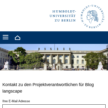
Kontakt zu den Projektverantwortlichen für Blog
langscape
Ihre E-Mail Adresse