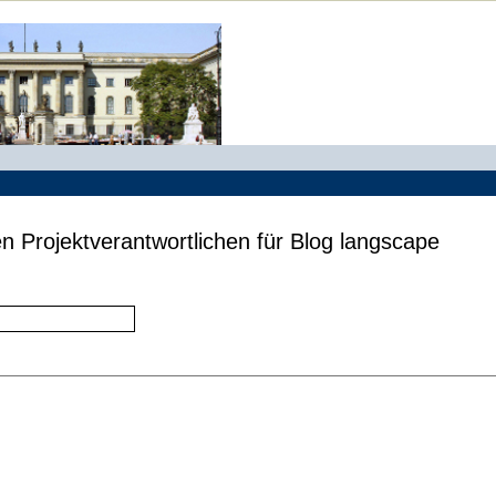
n Projektverantwortlichen für Blog langscape