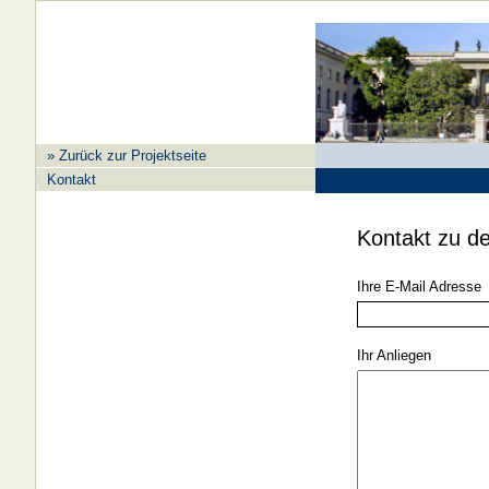
» Zurück zur Projektseite
Kontakt
Kontakt zu de
Ihre E-Mail Adresse
Ihr Anliegen