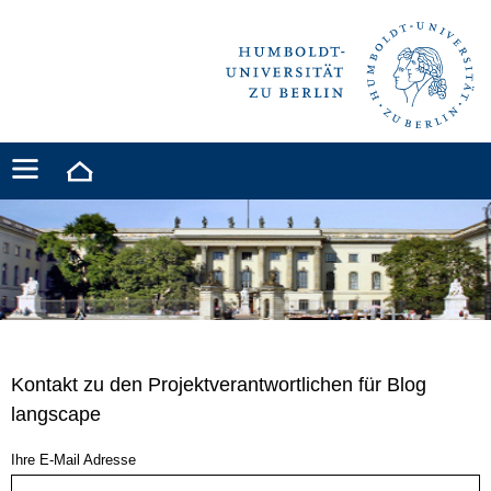
Kontakt zu den Projektverantwortlichen für Blog
langscape
Ihre E-Mail Adresse