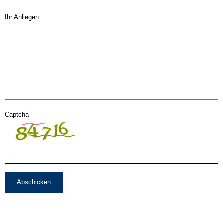
Ihr Anliegen
Captcha
Abschicken