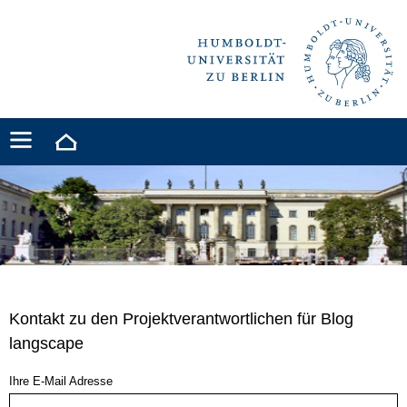
Kontakt zu den Projektverantwortlichen für Blog
langscape
Ihre E-Mail Adresse