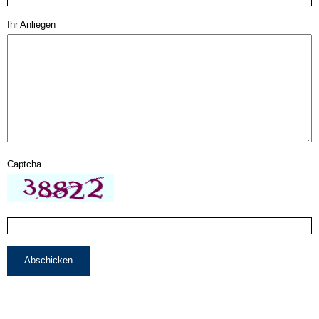
Ihr Anliegen
Captcha
Abschicken