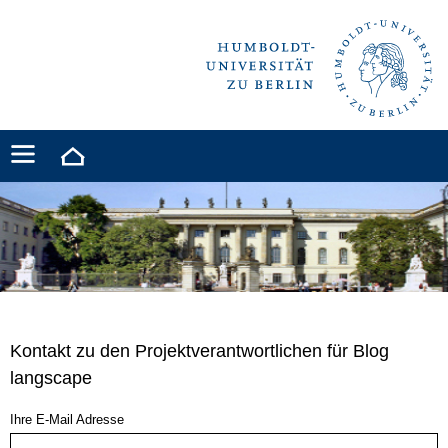
Kontakt zu den Projektverantwortlichen für Blog
langscape
Ihre E-Mail Adresse