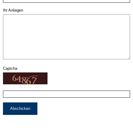
Ihr Anliegen
Captcha
Abschicken