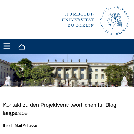
Kontakt zu den Projektverantwortlichen für Blog
langscape
Ihre E-Mail Adresse