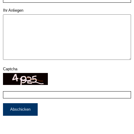
Ihr Anliegen
Captcha
Abschicken