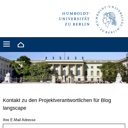
Kontakt zu den Projektverantwortlichen für Blog
langscape
Ihre E-Mail Adresse