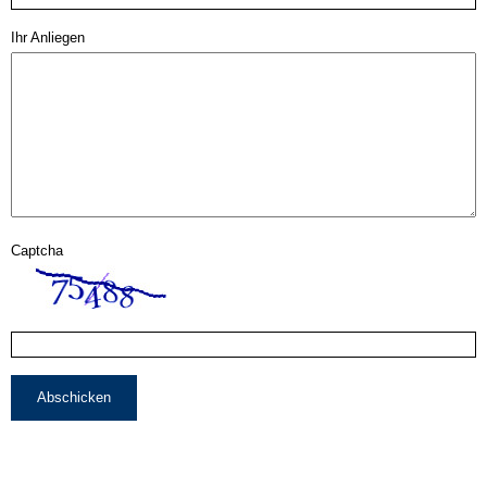
Ihr Anliegen
Captcha
Abschicken