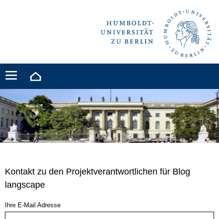
Kontakt zu den Projektverantwortlichen für Blog
langscape
Ihre E-Mail Adresse