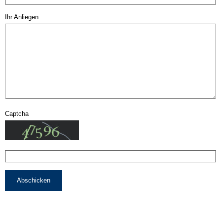
Ihr Anliegen
Captcha
Abschicken