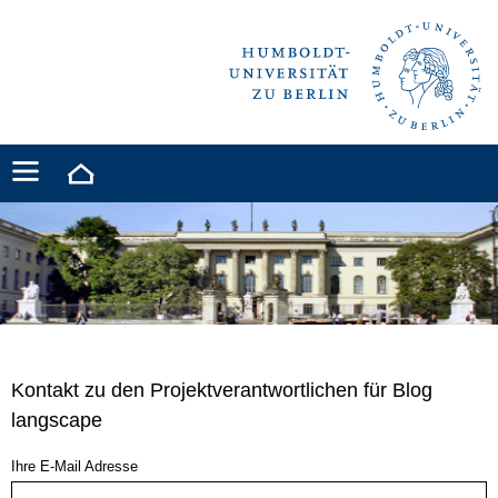
Kontakt zu den Projektverantwortlichen für Blog
langscape
Ihre E-Mail Adresse