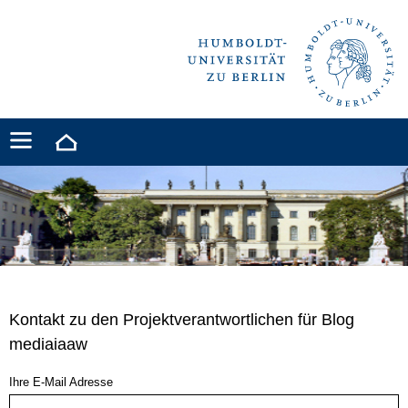
Kontakt zu den Projektverantwortlichen für Blog
mediaiaaw
Ihre E-Mail Adresse