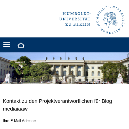
Kontakt zu den Projektverantwortlichen für Blog
mediaiaaw
Ihre E-Mail Adresse