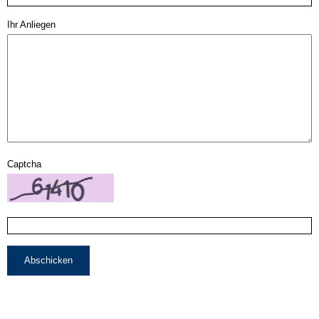
Ihr Anliegen
Captcha
Abschicken