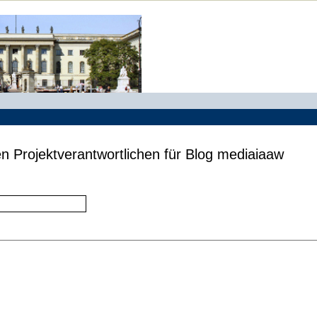
n Projektverantwortlichen für Blog mediaiaaw