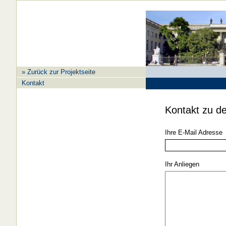
» Zurück zur Projektseite
Kontakt
Kontakt zu de
Ihre E-Mail Adresse
Ihr Anliegen