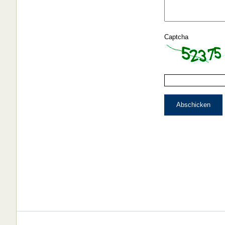
Captcha
Abschicken