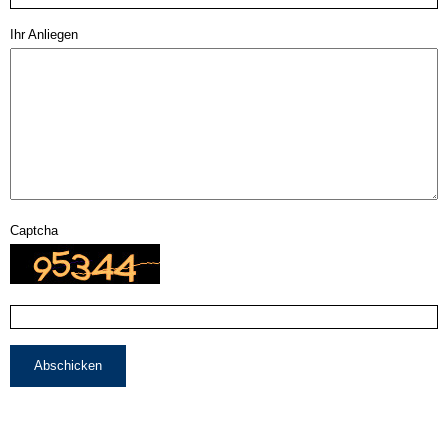
Ihr Anliegen
Captcha
Abschicken