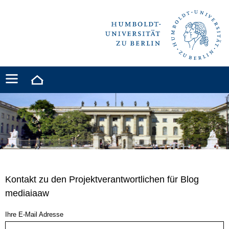
Kontakt zu den Projektverantwortlichen für Blog
mediaiaaw
Ihre E-Mail Adresse