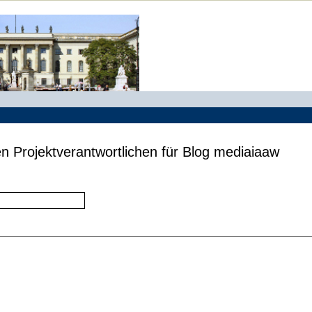
n Projektverantwortlichen für Blog mediaiaaw