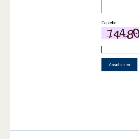
Captcha
Abschicken