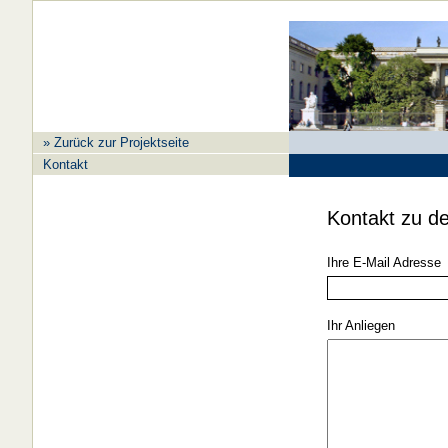
» Zurück zur Projektseite
Kontakt
Kontakt zu de
Ihre E-Mail Adresse
Ihr Anliegen