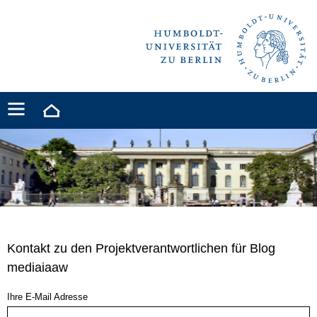
Kontakt zu den Projektverantwortlichen für Blog
mediaiaaw
Ihre E-Mail Adresse