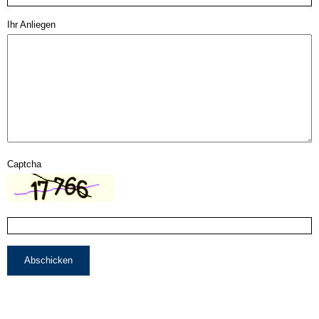
Ihr Anliegen
Captcha
Abschicken