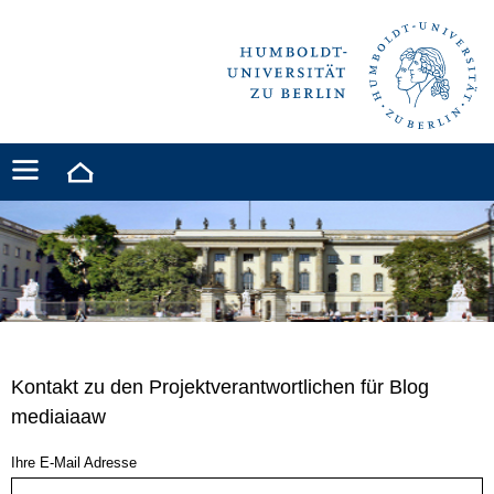
Kontakt zu den Projektverantwortlichen für Blog
mediaiaaw
Ihre E-Mail Adresse