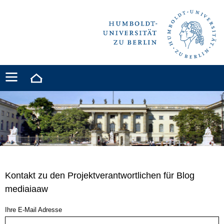
Kontakt zu den Projektverantwortlichen für Blog
mediaiaaw
Ihre E-Mail Adresse