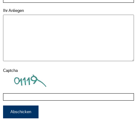
Ihr Anliegen
Captcha
Abschicken