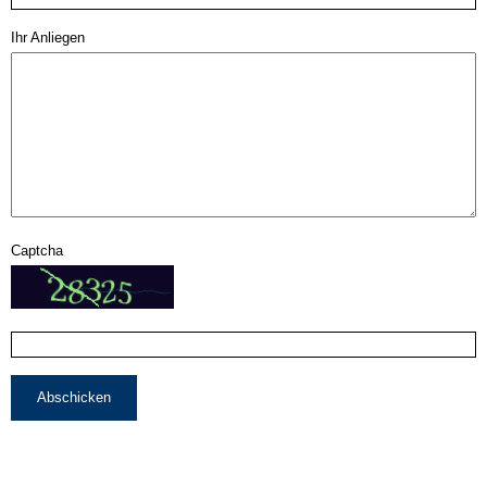
Ihr Anliegen
Captcha
Abschicken