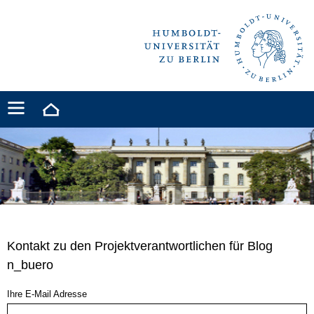
Kontakt zu den Projektverantwortlichen für Blog
n_buero
Ihre E-Mail Adresse