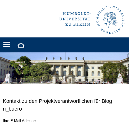
Kontakt zu den Projektverantwortlichen für Blog
n_buero
Ihre E-Mail Adresse