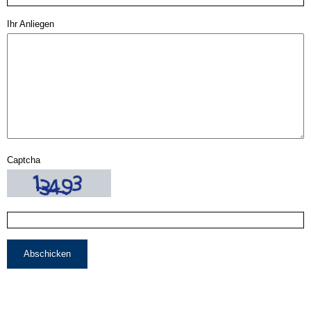
Ihr Anliegen
Captcha
Abschicken