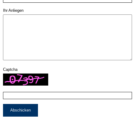
Ihr Anliegen
Captcha
Abschicken