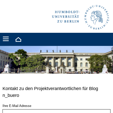
Kontakt zu den Projektverantwortlichen für Blog
n_buero
Ihre E-Mail Adresse