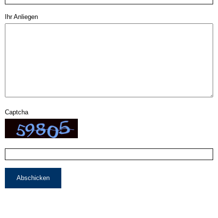
Ihr Anliegen
Captcha
Abschicken