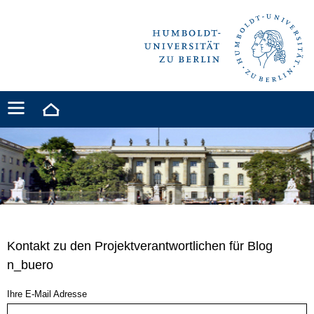
Kontakt zu den Projektverantwortlichen für Blog
n_buero
Ihre E-Mail Adresse