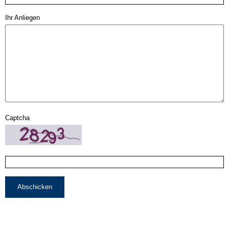
Ihr Anliegen
Captcha
Abschicken