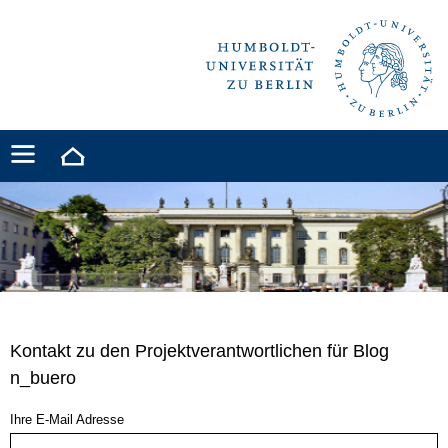
Kontakt zu den Projektverantwortlichen für Blog
n_buero
Ihre E-Mail Adresse