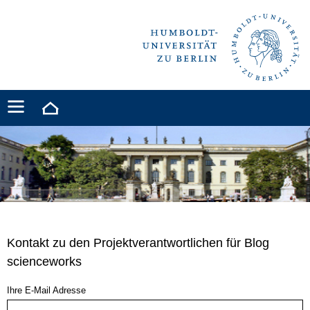
Kontakt zu den Projektverantwortlichen für Blog
scienceworks
Ihre E-Mail Adresse