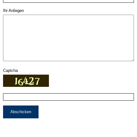
Ihr Anliegen
Captcha
Abschicken