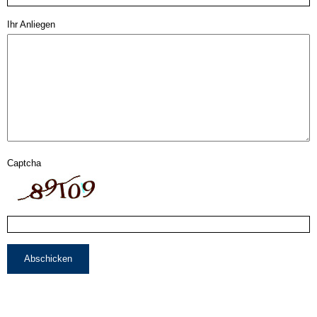
Ihr Anliegen
Captcha
Abschicken