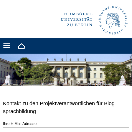
Kontakt zu den Projektverantwortlichen für Blog
sprachbildung
Ihre E-Mail Adresse