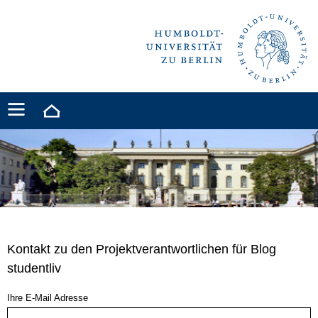
Kontakt zu den Projektverantwortlichen für Blog
studentliv
Ihre E-Mail Adresse