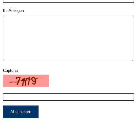
Ihr Anliegen
Captcha
Abschicken