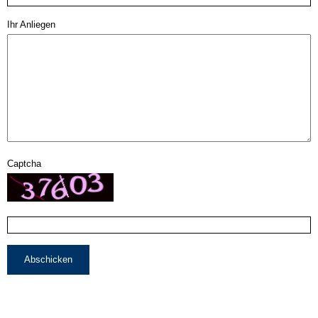
Ihr Anliegen
Captcha
Abschicken