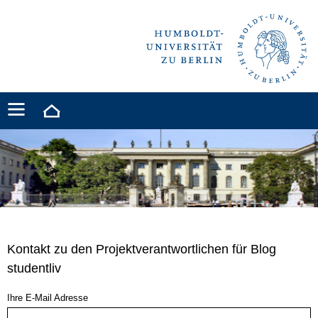
Kontakt zu den Projektverantwortlichen für Blog
studentliv
Ihre E-Mail Adresse