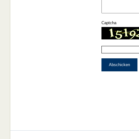
Captcha
Abschicken