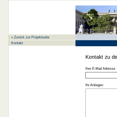
» Zurück zur Projektseite
Kontakt
Kontakt zu de
Ihre E-Mail Adresse
Ihr Anliegen