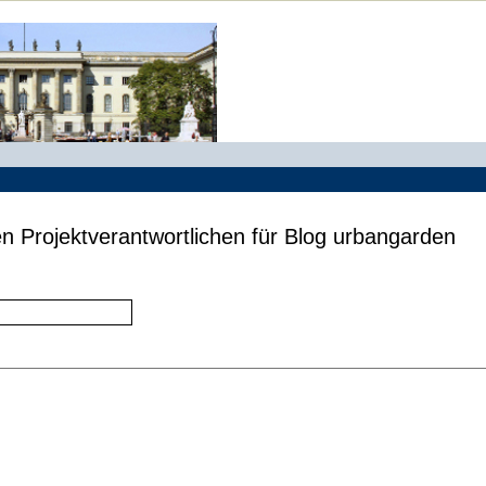
n Projektverantwortlichen für Blog urbangarden