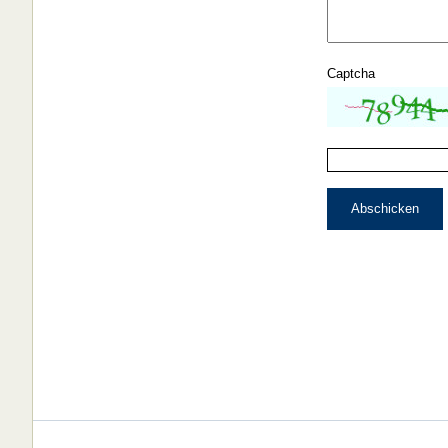
Captcha
Abschicken