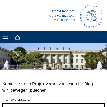
Kontakt zu den Projektverantwortlichen für Blog
wir_bewegen_buecher
Ihre E-Mail Adresse