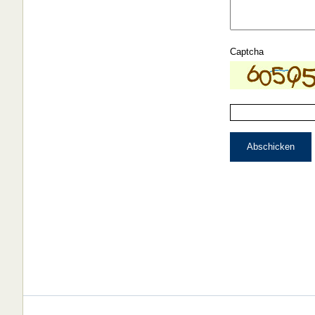
Captcha
Abschicken