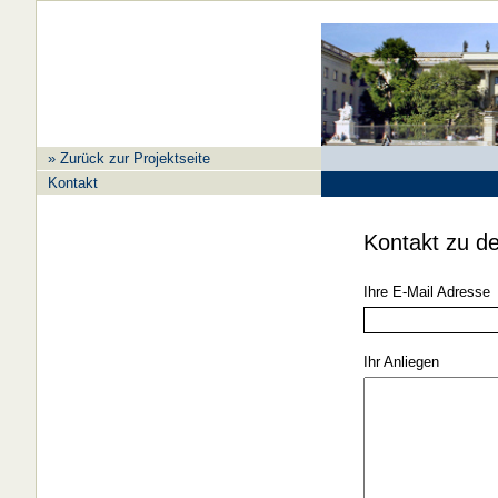
» Zurück zur Projektseite
Kontakt
Kontakt zu d
Ihre E-Mail Adresse
Ihr Anliegen