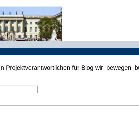
en Projektverantwortlichen für Blog wir_bewegen_