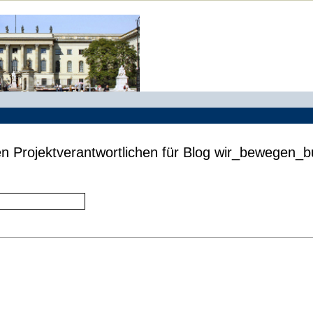
en Projektverantwortlichen für Blog wir_bewegen_