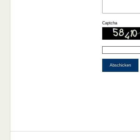
Captcha
Abschicken