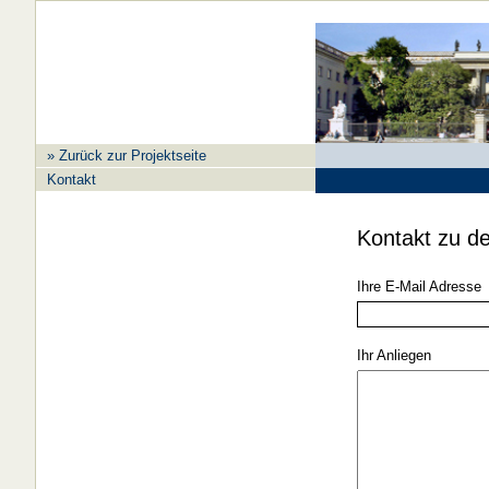
» Zurück zur Projektseite
Kontakt
Kontakt zu d
Ihre E-Mail Adresse
Ihr Anliegen