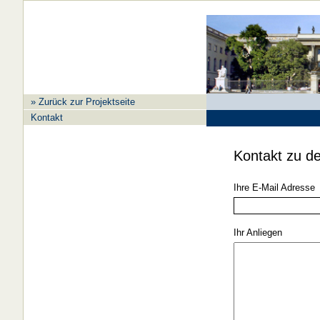
» Zurück zur Projektseite
Kontakt
Kontakt zu d
Ihre E-Mail Adresse
Ihr Anliegen