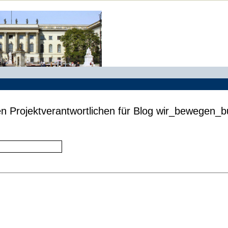
en Projektverantwortlichen für Blog wir_bewegen_