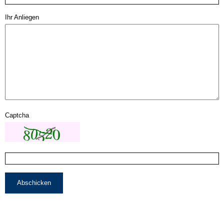
Ihr Anliegen
Captcha
Abschicken