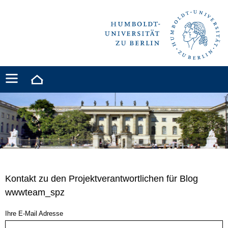
Kontakt zu den Projektverantwortlichen für Blog
wwwteam_spz
Ihre E-Mail Adresse