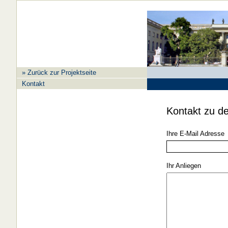
» Zurück zur Projektseite
Kontakt
Kontakt zu d
Ihre E-Mail Adresse
Ihr Anliegen