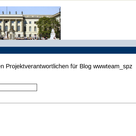
en Projektverantwortlichen für Blog wwwteam_spz