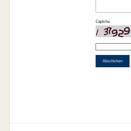
Captcha
Abschicken