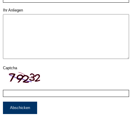
Ihr Anliegen
Captcha
Abschicken