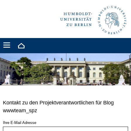
Kontakt zu den Projektverantwortlichen für Blog
wwwteam_spz
Ihre E-Mail Adresse