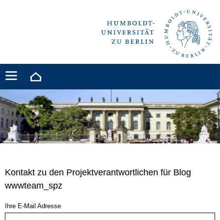
Kontakt zu den Projektverantwortlichen für Blog
wwwteam_spz
Ihre E-Mail Adresse