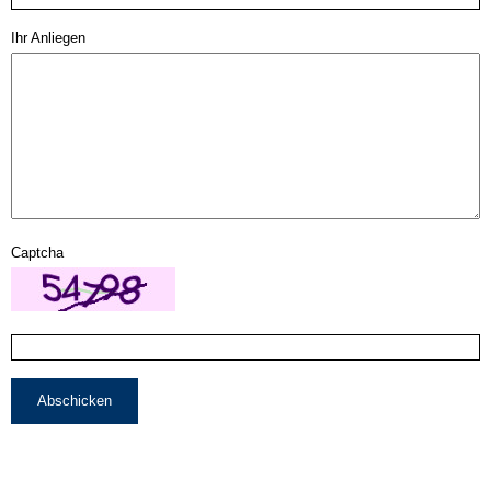
Ihr Anliegen
Captcha
Abschicken