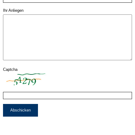
Ihr Anliegen
Captcha
Abschicken