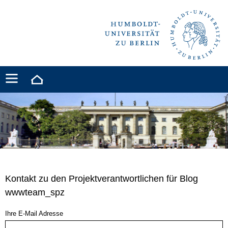
Kontakt zu den Projektverantwortlichen für Blog
wwwteam_spz
Ihre E-Mail Adresse