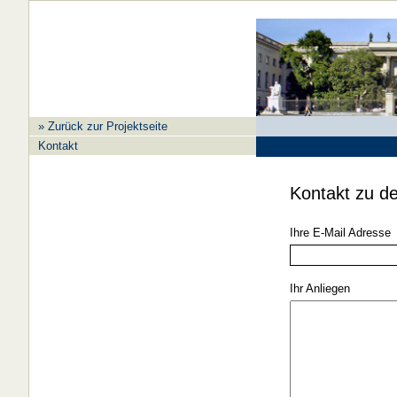
» Zurück zur Projektseite
Kontakt
Kontakt zu d
Ihre E-Mail Adresse
Ihr Anliegen