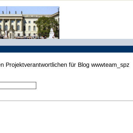
en Projektverantwortlichen für Blog wwwteam_spz