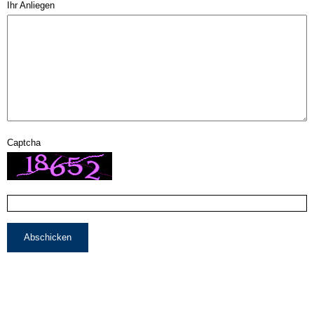
Ihr Anliegen
Captcha
Abschicken