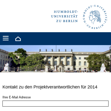
Kontakt zu den Projektverantwortlichen für 2014
Ihre E-Mail Adresse