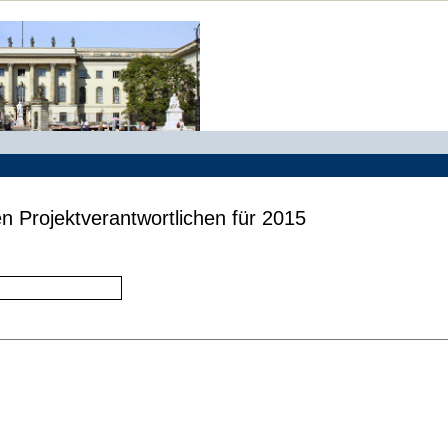
n Projektverantwortlichen für 2015