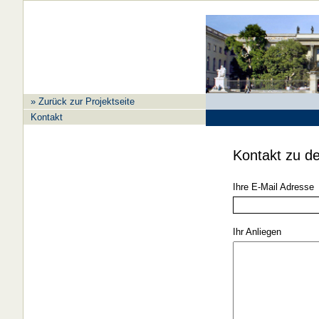
» Zurück zur Projektseite
Kontakt
Kontakt zu de
Ihre E-Mail Adresse
Ihr Anliegen