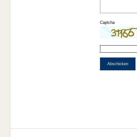
Captcha
Abschicken