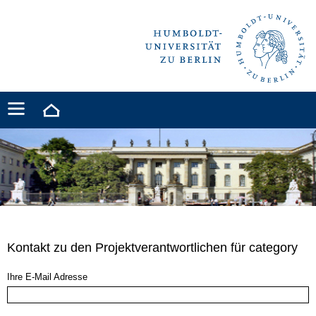
Kontakt zu den Projektverantwortlichen für category
Ihre E-Mail Adresse