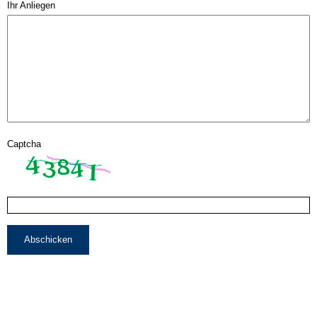
Ihr Anliegen
Captcha
Abschicken