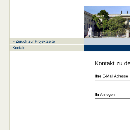
» Zurück zur Projektseite
Kontakt
Kontakt zu de
Ihre E-Mail Adresse
Ihr Anliegen