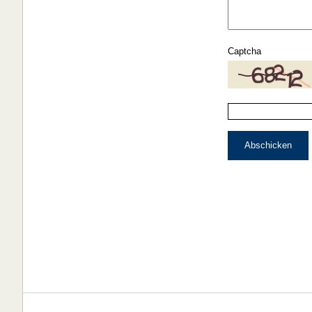
Captcha
Abschicken