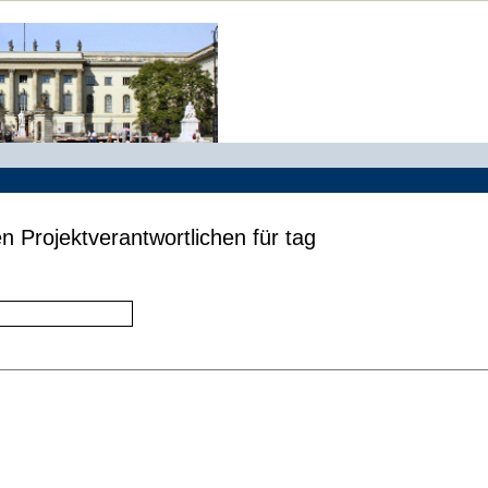
n Projektverantwortlichen für tag