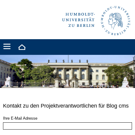
Kontakt zu den Projektverantwortlichen für Blog cms
Ihre E-Mail Adresse