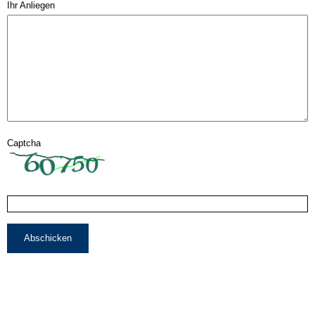
Ihr Anliegen
Captcha
Abschicken