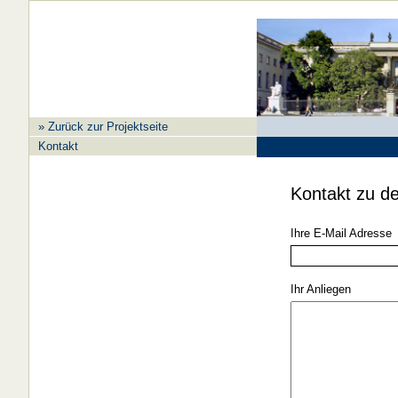
» Zurück zur Projektseite
Kontakt
Kontakt zu de
Ihre E-Mail Adresse
Ihr Anliegen