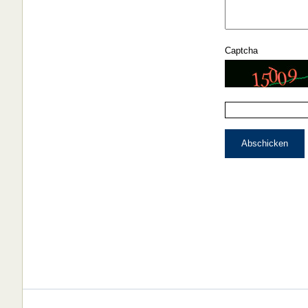
Captcha
Abschicken