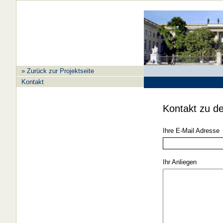
» Zurück zur Projektseite
Kontakt
Kontakt zu de
Ihre E-Mail Adresse
Ihr Anliegen