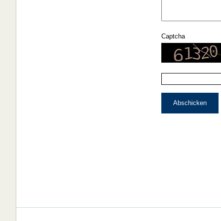
Captcha
Abschicken