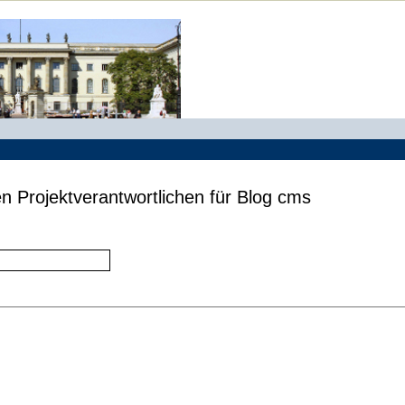
n Projektverantwortlichen für Blog cms