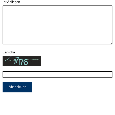
Ihr Anliegen
Captcha
Abschicken