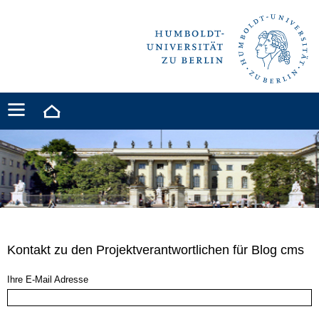
Kontakt zu den Projektverantwortlichen für Blog cms
Ihre E-Mail Adresse