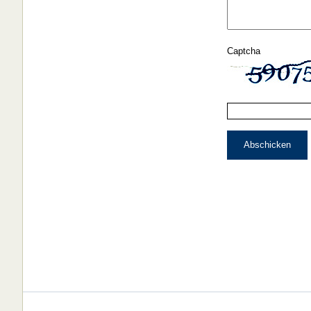
Captcha
Abschicken