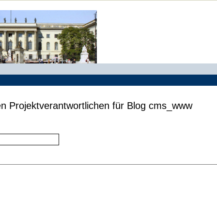
en Projektverantwortlichen für Blog cms_www