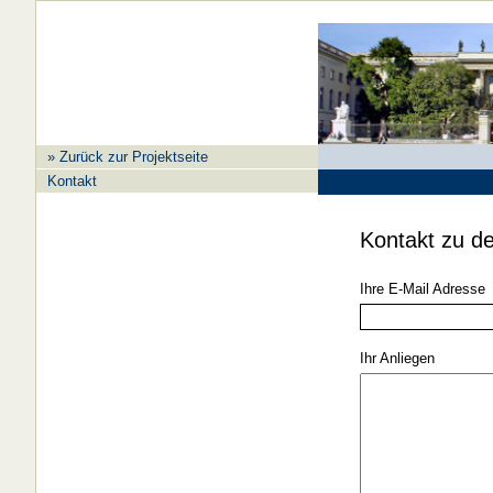
» Zurück zur Projektseite
Kontakt
Kontakt zu d
Ihre E-Mail Adresse
Ihr Anliegen