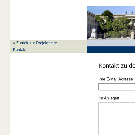
» Zurück zur Projektseite
Kontakt
Kontakt zu de
Ihre E-Mail Adresse
Ihr Anliegen