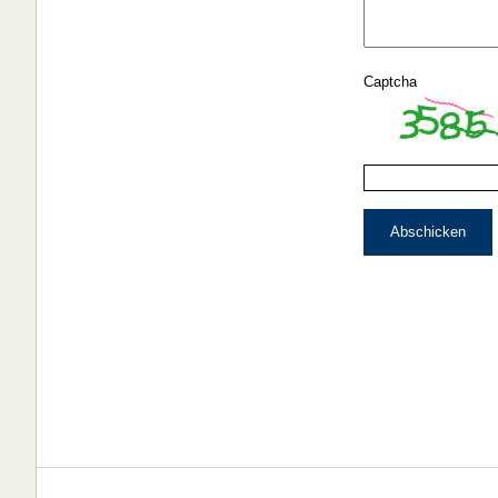
Captcha
Abschicken