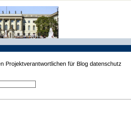
n Projektverantwortlichen für Blog datenschutz