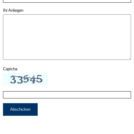
Ihr Anliegen
Captcha
Abschicken